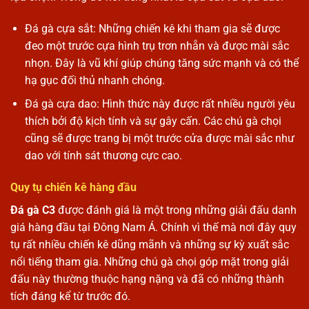
Đá gà cựa sắt: Những chiến kê khi tham gia sẽ được
đeo một trước cựa hình trụ trơn nhẵn và được mài sắc
nhọn. Đây là vũ khí giúp chúng tăng sức mạnh và có thể
hạ gục đối thủ nhanh chóng.
Đá gà cựa dao: Hình thức này được rất nhiều người yêu
thích bởi độ kịch tính và sự gây cấn. Các chú gà chọi
cũng sẽ được trang bị một trước cửa được mài sắc như
dao với tính sát thương cực cao.
Quy tụ chiến kê hàng đầu
Đá gà C3
được đánh giá là một trong những giải đấu danh
giá hàng đầu tại Đông Nam Á. Chính vì thế mà nơi đây quy
tụ rất nhiều chiến kê dũng mãnh và những sự kỳ xuất sắc
nổi tiếng tham gia. Những chú gà chọi góp mặt trong giải
đấu này thường thuộc hạng nặng và đã có những thành
tích đáng kể từ trước đó.