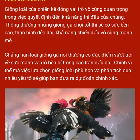
Giống loài của chiến kê đóng vai trò vô cùng quan trọng
trong việc quyết định đến khả năng thi đấu của chúng.
Thông thường những giống gà chọi tốt thì sẽ có sức bền
cao, thân hình dẻo dai, khả năng chiến đấu vô cùng mạnh
mẽ,…
Chẳng hạn loại giống gà nòi thường có đặc điểm vượt trội
về sức mạnh và độ bền bỉ trong các trận đấu dài. Chính vì
thế mà việc lựa chọn giống loài phù hợp và phân tích qua
nhiều yếu tố sẽ giúp bạn đưa ra dự đoán chính xác.