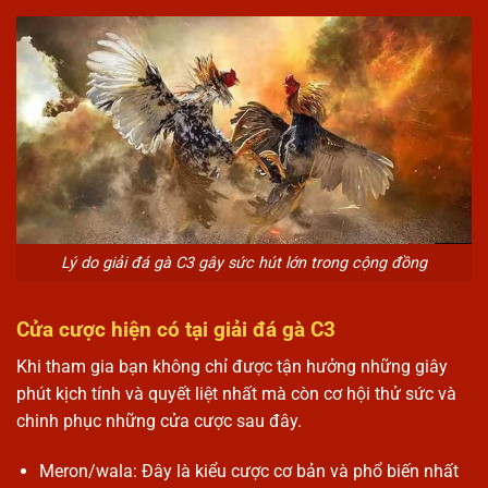
Lý do giải đá gà C3 gây sức hút lớn trong cộng đồng
Cửa cược hiện có tại giải đá gà C3
Khi tham gia bạn không chỉ được tận hưởng những giây
phút kịch tính và quyết liệt nhất mà còn cơ hội thử sức và
chinh phục những cửa cược sau đây.
Meron/wala: Đây là kiểu cược cơ bản và phổ biến nhất