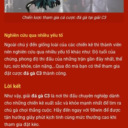
Chiến lược tham gia cá cược đá gà tại giải C3
Nghiên cứu qua nhiều yếu tố
Ngoài chú ý đến giống loài của các chiến kê thì thành viên
nên nghiên cứu qua nhiều yếu tố khác như: Độ tuổi của
chúng, phong độ thi đấu của những trận gần đây nhất, thể
lực, sức khỏe, cân nặng,…Qua đó mà bạn có thể tham gia
đặt cược
đá gà C3
thành công.
Lời kết
Như vậy, giải
đá gà C3
là nơi thi đấu chuyên nghiệp dành
cho những chiến kê xuất sắc và khỏe mạnh nhất để tìm ra
chú gà chọi thắng cuộc. Hãy đến ngay với 98win để được
tận hưởng giây phút kịch tính cùng mức thưởng cao khi
tham gia đặt kèo.